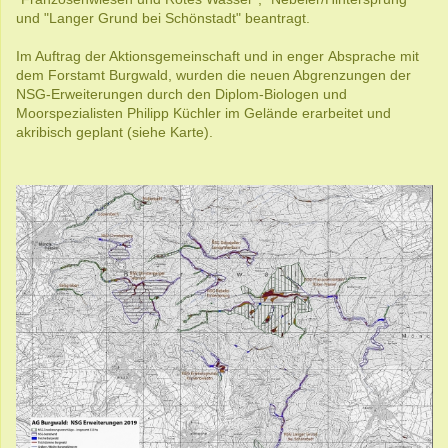
und "Langer Grund bei Schönstadt" beantragt.
Im Auftrag der Aktionsgemeinschaft und in enger Absprache mit
dem Forstamt Burgwald, wurden die neuen Abgrenzungen der
NSG-Erweiterungen durch den Diplom-Biologen und
Moorspezialisten Philipp Küchler im Gelände erarbeitet und
akribisch geplant (siehe Karte).