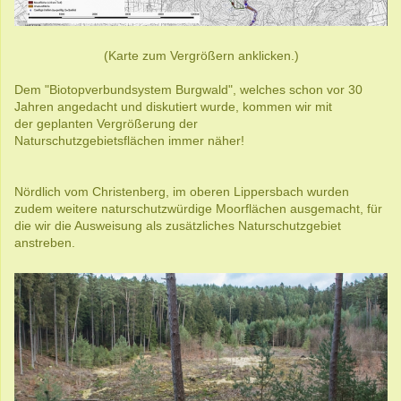
(Karte zum Vergrößern anklicken.)
Dem "Biotopverbundsystem Burgwald", welches schon vor 30
Jahren angedacht und diskutiert wurde, kommen wir mit
der geplanten Vergrößerung der
Naturschutzgebietsflächen immer näher!
Nördlich vom Christenberg, im oberen Lippersbach wurden
zudem weitere naturschutzwürdige Moorflächen ausgemacht, für
die wir die Ausweisung als zusätzliches Naturschutzgebiet
anstreben.