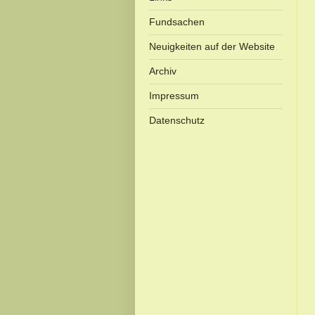
Fundsachen
Neuigkeiten auf der Website
Archiv
Impressum
Datenschutz