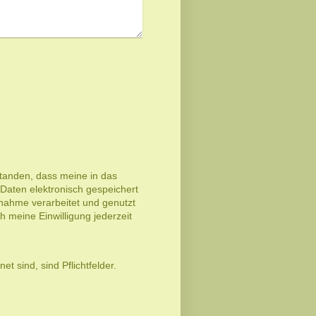
standen, dass meine in das
Daten elektronisch gespeichert
ahme verarbeitet und genutzt
ch meine Einwilligung jederzeit
et sind, sind Pflichtfelder.