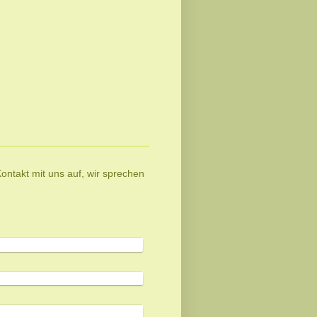
ntakt mit uns auf, wir sprechen