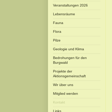
Veranstaltungen 2026
Lebensräume
Fauna
Flora
Pilze
Geologie und Klima
Bedrohungen für den
Burgwald
Projekte der
Aktionsgemeinschaft
Wir über uns
Mitglied werden
Kontakt
Links