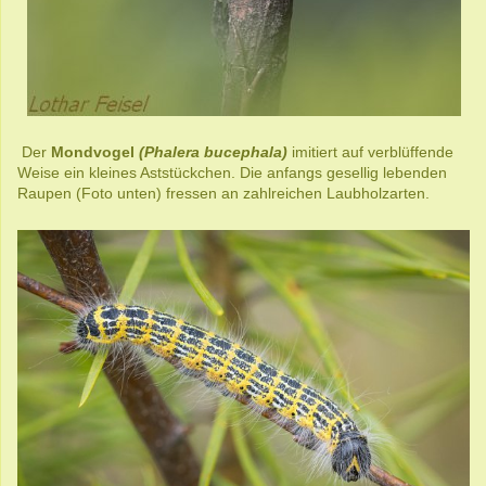
Der
Mondvogel
(Phalera bucephala)
imitiert auf verblüffende
Weise ein kleines Aststückchen. Die anfangs gesellig lebenden
Raupen (Foto unten) fressen an zahlreichen Laubholzarten.