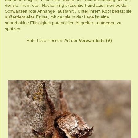
der sie ihren roten Nackenring präsentiert und aus ihren beiden
Schwänzen rote Anhänge "ausfährt". Unter ihrem Kopf besitzt sie
außerdem eine Drüse, mit der sie in der Lage ist eine
säurehaltige Flüssigkeit potentiellen Angreifern entgegen zu
spritzen.
Rote Liste Hessen: Art der
Vorwarnliste (V)