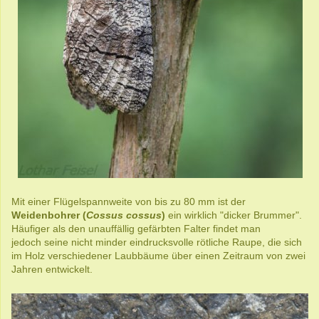
Mit einer Flügelspannweite von bis zu 80 mm ist der
Weidenbohrer (
Cossus cossus
)
ein wirklich "dicker Brummer".
Häufiger als den unauffällig gefärbten Falter findet man
jedoch seine nicht minder eindrucksvolle rötliche Raupe, die sich
im Holz verschiedener Laubbäume über einen Zeitraum von zwei
Jahren entwickelt.