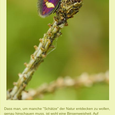
Dass man, um manche "Schätze" der Natur entdecken zu wollen,
genau hinschauen muss, ist wohl eine Binsenweisheit. Auf