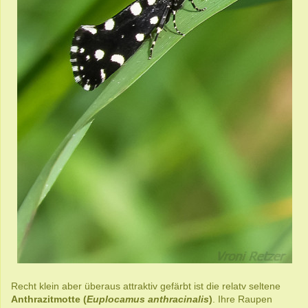
Recht klein aber überaus attraktiv gefärbt ist die relatv seltene
Anthrazitmotte (
Euplocamus anthracinalis
)
. Ihre Raupen