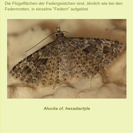
Die Flügelflächen der Federgeistchen sind, ähnlich wie bei den
Federmotten, in einzelne "Federn" aufgelöst.
Alucita cf. hexadactyla