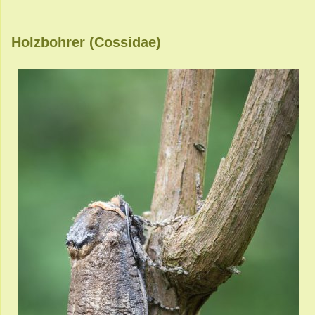
Holzbohrer (Cossidae)