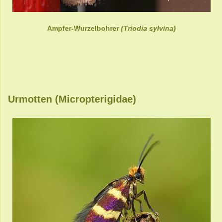
Ampfer-Wurzelbohrer
(Triodia sylvina)
Urmotten (Micropterigidae)