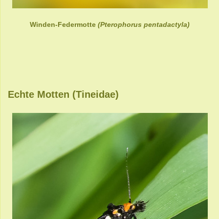
Winden-Federmotte
(Pterophorus pentadactyla)
Echte Motten (Tineidae)