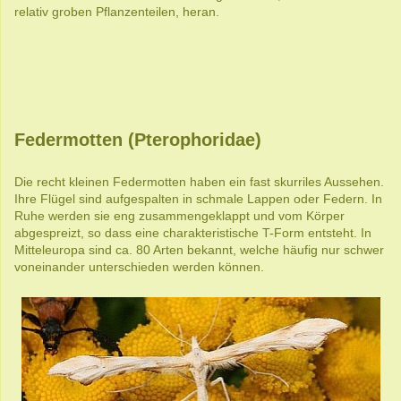
relativ groben Pflanzenteilen, heran.
Federmotten (Pterophoridae)
Die recht kleinen Federmotten haben ein fast skurriles Aussehen.
Ihre Flügel sind aufgespalten in schmale Lappen oder Federn. In
Ruhe werden sie eng zusammengeklappt und vom Körper
abgespreizt, so dass eine charakteristische T-Form entsteht. In
Mitteleuropa sind ca. 80 Arten bekannt, welche häufig nur schwer
voneinander unterschieden werden können.