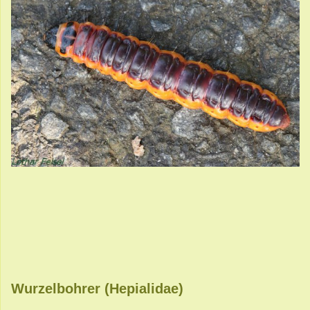
Wurzelbohrer (Hepialidae)